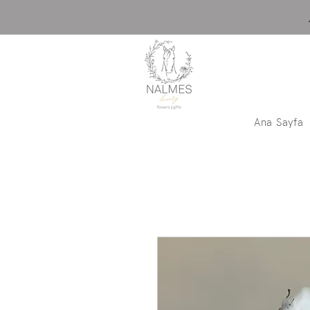
Ana Sayfa