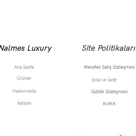
Nalmes Luxury
Site Politikaları
Ana Sayfa
Mesafeli Satış Sözleşmesi
Ürünler
İptal ve İade
Hakkımızda
Gizlilik Sözleşmesi
İletişim
KVKK