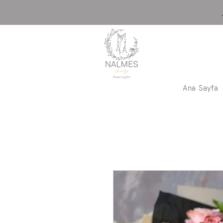
Ana Sayfa