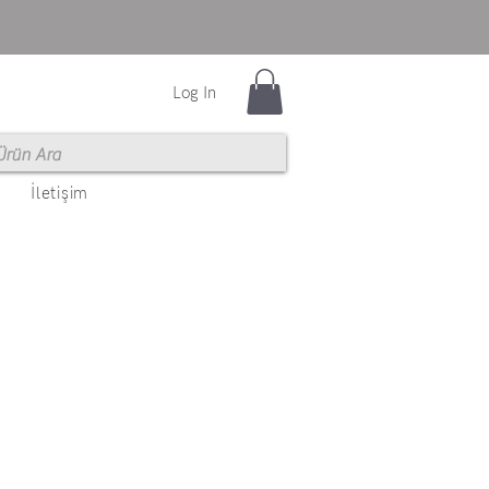
Log In
İletişim