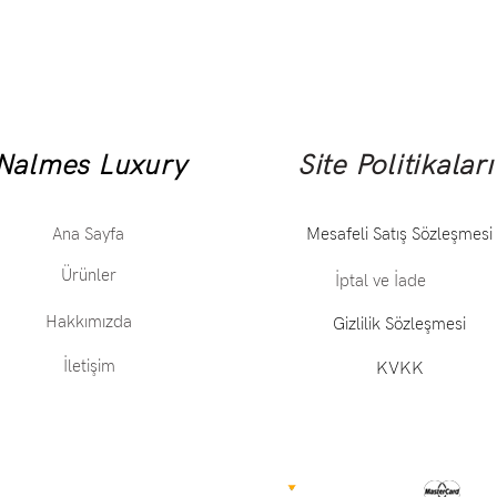
Nalmes Luxury
Site Politikaları
Ana Sayfa
Mesafeli Satış Sözleşmesi
Ürünler
İptal ve İade
Hakkımızda
Gizlilik Sözleşmesi
İletişim
KVKK