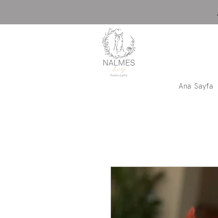
Ana Sayfa